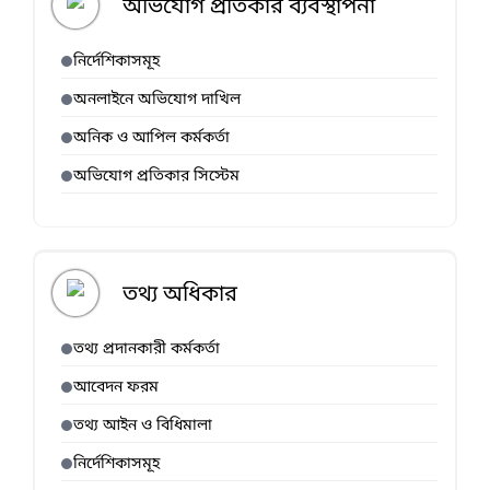
অভিযোগ প্রতিকার ব্যবস্থাপনা
নির্দেশিকাসমূহ
অনলাইনে অভিযোগ দাখিল
অনিক ও আপিল কর্মকর্তা
অভিযোগ প্রতিকার সিস্টেম
তথ্য অধিকার
তথ্য প্রদানকারী কর্মকর্তা
আবেদন ফরম
তথ্য আইন ও বিধিমালা
নির্দেশিকাসমূহ