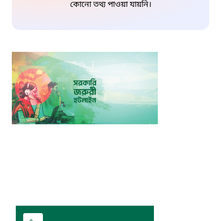
কোনো তথ্য পাওয়া যায়নি।